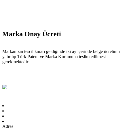
Marka Onay Ücreti
Markanızın tescil kararı geldiğinde iki ay içerinde belge ücretinin
yatırılıp Türk Patent ve Marka Kurumuna teslim edilmesi
gerekmektedir.
Adres