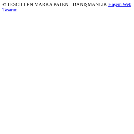
© TESCİLLEN MARKA PATENT DANIŞMANLIK
Haşem Web
Tasarım