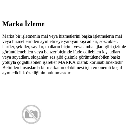
Marka İzleme
Marka bir işletmenin mal veya hizmetlerini başka işletmelerin mal
veya hizmetlerinden ayırt etmeye yarayan kişi adları, sözcükler,
harfler, şekiller, sayılar, malların biçimi veya ambalajları gibi çizimle
görüntülenebilen veya benzer biçimde ifade edilebilen kişi adları
veya soyadları, sloganlar, ses gibi çizimle görüntülenebilen baskı
yoluyla çoğaltılabilen işaretler MARKA olarak korunabilmektedir.
Belirtilen hususlarda bir markanın olabilmesi için en önemli koşul
ayırt edicilik özelliğinin bulunmasıdır.