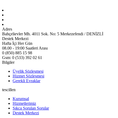
Adres
Bahçelievler Mh. 4011 Sok. No: 5 Merkezefendi / DENİZLİ
Destek Merkezi
Hafta İçi Her Gün
08.00 - 19:00 Saatleri Arası
0 (850) 885 15 98
Gsm: 0 (533) 392 02 61
Bilgiler
Üyelik Sözleşmesi
Hizmet Sözleşmesi
Gerekli Evraklar
tescillen
Kurumsal
Hizmetlerimiz
Sıkça Sorulan Sorular
Destek Merkezi